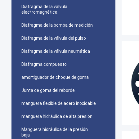
Diafragma de la válvula
electromagnética
Diafragma de la bomba de medición
Diafragma de la válvula del pulso
Diafragma de la válvula neumática
Diafragma compuesto
amortiguador de choque de goma
Junta de goma del reborde
manguera flexible de acero inoxidable
manguera hidráulica de alta presión
Manguera hidráulica de la presión
baja