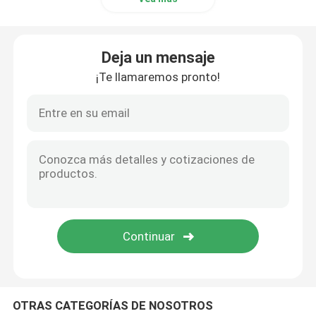
Válvula de pulso industrial
Deja un mensaje
¡Te llamaremos pronto!
OTRAS CATEGORÍAS DE NOSOTROS