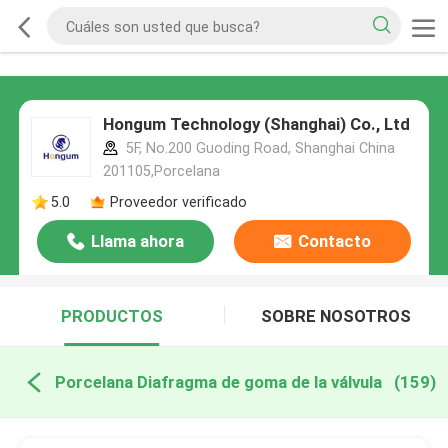
Hongum Technology (Shanghai) Co., Ltd
5F, No.200 Guoding Road, Shanghai China
201105,Porcelana
5.0
Proveedor verificado
Llama ahora
Contacto
PRODUCTOS
SOBRE NOSOTROS
Porcelana Diafragma de goma de la válvula
(159)