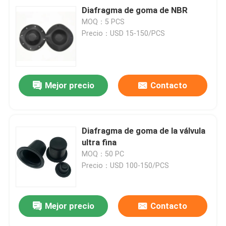
Diafragma de goma de NBR
MOQ：5 PCS
Precio：USD 15-150/PCS
Mejor precio
Contacto
Diafragma de goma de la válvula
ultra fina
MOQ：50 PC
Precio：USD 100-150/PCS
Mejor precio
Contacto