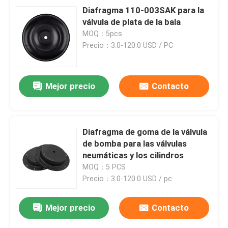
Diafragma 110-003SAK para la
válvula de plata de la bala
MOQ：5pcs
Precio：3.0-120.0 USD / PC
Mejor precio
Contacto
Diafragma de goma de la válvula
de bomba para las válvulas
neumáticas y los cilindros
MOQ：5 PCS
Precio：3.0-120.0 USD / pc
Mejor precio
Contacto