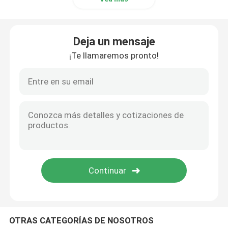
Válvula de pulso industrial
Deja un mensaje
¡Te llamaremos pronto!
OTRAS CATEGORÍAS DE NOSOTROS