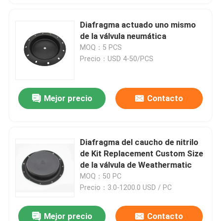
Diafragma actuado uno mismo
de la válvula neumática
MOQ：5 PCS
Precio：USD 4-50/PCS
Mejor precio
Contacto
Diafragma del caucho de nitrilo
de Kit Replacement Custom Size
de la válvula de Weathermatic
MOQ：50 PC
Precio：3.0-1200.0 USD / PC
Mejor precio
Contacto