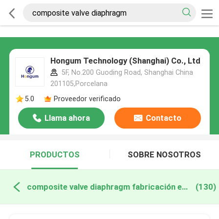
Hongum Technology (Shanghai) Co., Ltd
5F, No.200 Guoding Road, Shanghai China
201105,Porcelana
5.0
Proveedor verificado
Llama ahora
Contacto
PRODUCTOS
SOBRE NOSOTROS
composite valve diaphragm fabricación en línea
(130)