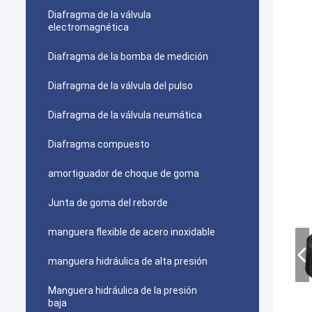
Diafragma de la válvula
electromagnética
Diafragma de la bomba de medición
Diafragma de la válvula del pulso
Diafragma de la válvula neumática
Diafragma compuesto
amortiguador de choque de goma
Junta de goma del reborde
manguera flexible de acero inoxidable
manguera hidráulica de alta presión
Manguera hidráulica de la presión
baja