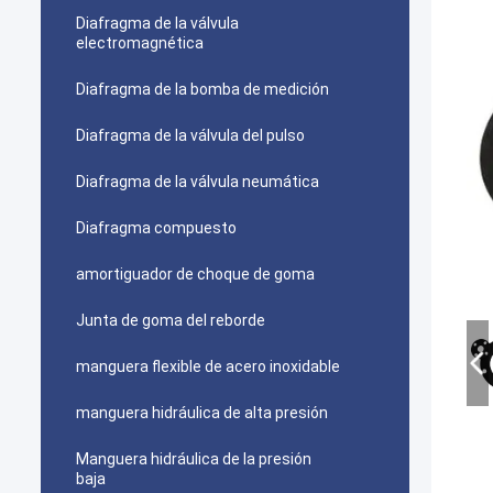
Diafragma de la válvula
electromagnética
Diafragma de la bomba de medición
Diafragma de la válvula del pulso
Diafragma de la válvula neumática
Diafragma compuesto
amortiguador de choque de goma
Junta de goma del reborde
manguera flexible de acero inoxidable
manguera hidráulica de alta presión
Manguera hidráulica de la presión
baja