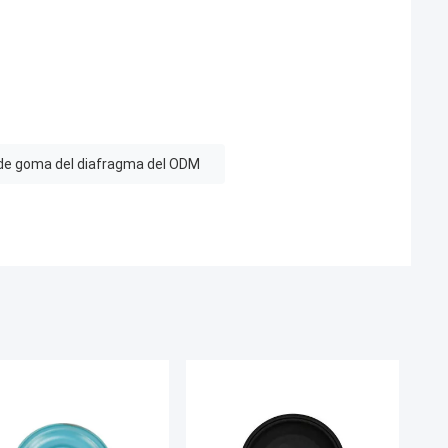
 de goma del diafragma del ODM