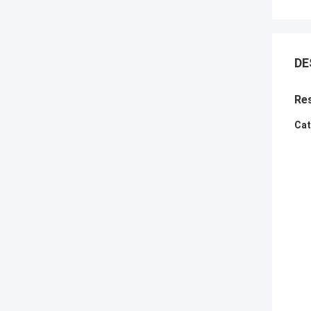
DE
Res
Cat