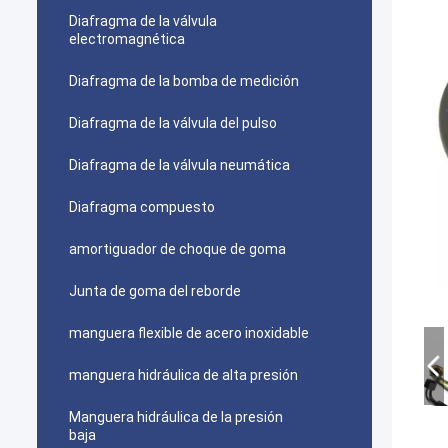
Diafragma de la válvula
electromagnética
Diafragma de la bomba de medición
Diafragma de la válvula del pulso
Diafragma de la válvula neumática
Diafragma compuesto
amortiguador de choque de goma
Junta de goma del reborde
manguera flexible de acero inoxidable
manguera hidráulica de alta presión
Manguera hidráulica de la presión
baja