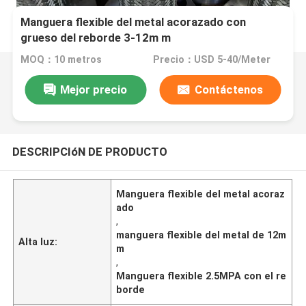
Manguera flexible del metal acorazado con
grueso del reborde 3-12m m
MOQ：10 metros
Precio：USD 5-40/Meter
Mejor precio
Contáctenos
DESCRIPCIóN DE PRODUCTO
Manguera flexible del metal acoraz
ado
,
manguera flexible del metal de 12m
Alta luz:
m
,
Manguera flexible 2.5MPA con el re
borde