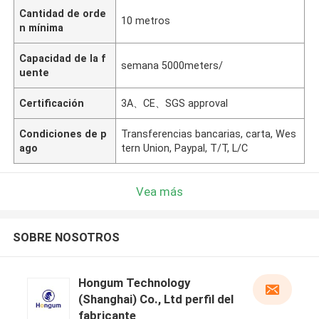
Cantidad de orde
10 metros
n mínima
Capacidad de la f
semana 5000meters/
uente
Certificación
3A、CE、SGS approval
Condiciones de p
Transferencias bancarias, carta, Wes
ago
tern Union, Paypal, T/T, L/C
Vea más
SOBRE NOSOTROS
Hongum Technology
(Shanghai) Co., Ltd perfil del
fabricante