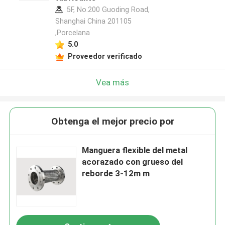
5F, No.200 Guoding Road,
Shanghai China 201105
,Porcelana
5.0
Proveedor verificado
Vea más
Obtenga el mejor precio por
Manguera flexible del metal
acorazado con grueso del
reborde 3-12m m