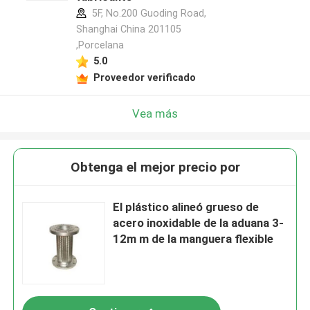
5F, No.200 Guoding Road,
Shanghai China 201105
,Porcelana
5.0
Proveedor verificado
Vea más
Obtenga el mejor precio por
El plástico alineó grueso de
acero inoxidable de la aduana 3-
12m m de la manguera flexible