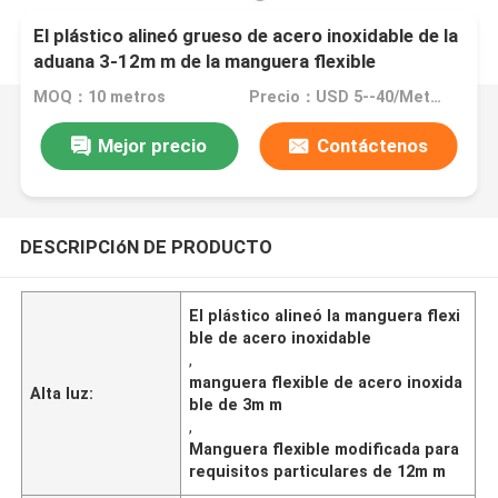
El plástico alineó grueso de acero inoxidable de la
aduana 3-12m m de la manguera flexible
MOQ：10 metros
Precio：USD 5--40/Meter
Mejor precio
Contáctenos
DESCRIPCIóN DE PRODUCTO
El plástico alineó la manguera flexi
ble de acero inoxidable
,
manguera flexible de acero inoxida
Alta luz:
ble de 3m m
,
Manguera flexible modificada para
requisitos particulares de 12m m