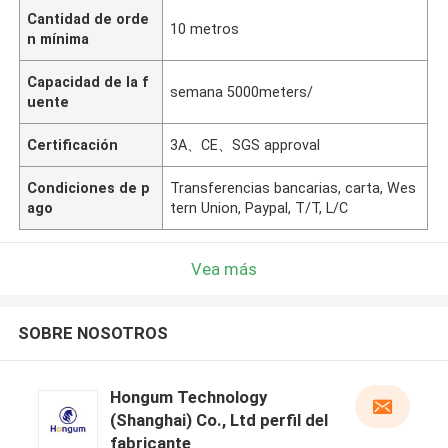
Cantidad de orde
10 metros
n mínima
Capacidad de la f
semana 5000meters/
uente
Certificación
3A、CE、SGS approval
Condiciones de p
Transferencias bancarias, carta, Wes
ago
tern Union, Paypal, T/T, L/C
Vea más
SOBRE NOSOTROS
Hongum Technology
(Shanghai) Co., Ltd perfil del
fabricante