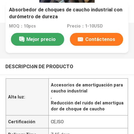
Absorbedor de choques de caucho industrial con
durómetro de dureza
MOQ：10pcs
Precio：1-10USD
Mejor precio
Contáctenos
DESCRIPCIóN DE PRODUCTO
Accesorios de amortiguación para
caucho industrial
Alta luz:
,
Reducción del ruido del amortigua
dor de choque de caucho
Certificación
CE;ISO