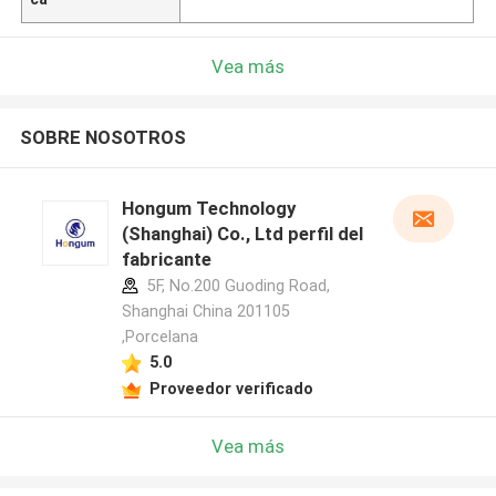
Vea más
SOBRE NOSOTROS
Hongum Technology
(Shanghai) Co., Ltd perfil del
fabricante
5F, No.200 Guoding Road,
Shanghai China 201105
,Porcelana
5.0
Proveedor verificado
Vea más