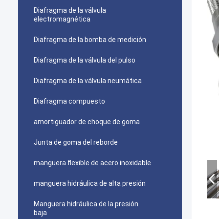
Diafragma de la válvula
electromagnética
Diafragma de la bomba de medición
Diafragma de la válvula del pulso
Diafragma de la válvula neumática
Diafragma compuesto
amortiguador de choque de goma
Junta de goma del reborde
manguera flexible de acero inoxidable
manguera hidráulica de alta presión
Manguera hidráulica de la presión
baja